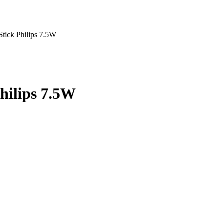
tick Philips 7.5W
hilips 7.5W