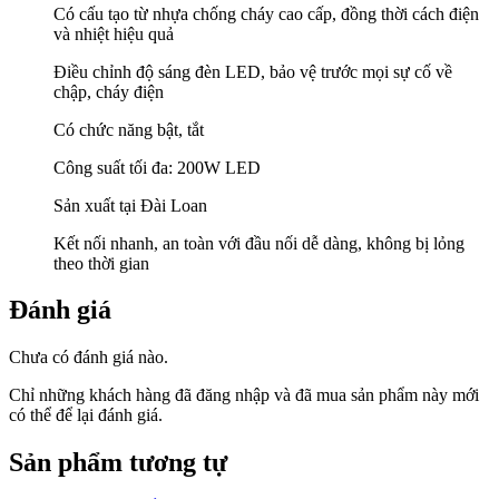
Có cấu tạo từ nhựa chống cháy cao cấp, đồng thời cách điện
và nhiệt hiệu quả
Điều chỉnh độ sáng đèn LED, bảo vệ trước mọi sự cố về
chập, cháy điện
Có chức năng bật, tắt
Công suất tối đa: 200W LED
Sản xuất tại Đài Loan
Kết nối nhanh, an toàn với đầu nối dễ dàng, không bị lỏng
theo thời gian
Đánh giá
Chưa có đánh giá nào.
Chỉ những khách hàng đã đăng nhập và đã mua sản phẩm này mới
có thể để lại đánh giá.
Sản phẩm tương tự