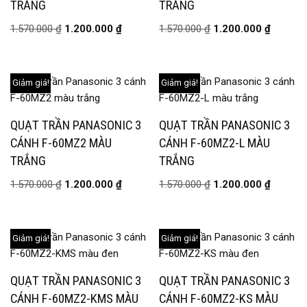
TRẮNG
TRẮNG
1.570.000
₫
1.200.000
₫
1.570.000
₫
1.200.000
₫
Giảm giá!
Giảm giá!
QUẠT TRẦN PANASONIC 3
QUẠT TRẦN PANASONIC 3
CÁNH F-60MZ2 MÀU
CÁNH F-60MZ2-L MÀU
TRẮNG
TRẮNG
1.570.000
₫
1.200.000
₫
1.570.000
₫
1.200.000
₫
Giảm giá!
Giảm giá!
QUẠT TRẦN PANASONIC 3
QUẠT TRẦN PANASONIC 3
CÁNH F-60MZ2-KMS MÀU
CÁNH F-60MZ2-KS MÀU