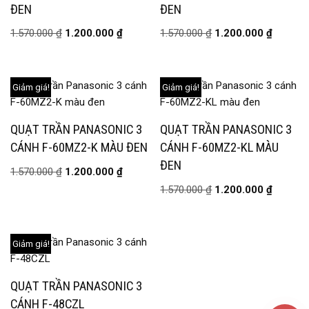
ĐEN
ĐEN
1.570.000
₫
1.200.000
₫
1.570.000
₫
1.200.000
₫
Giảm giá!
Giảm giá!
QUẠT TRẦN PANASONIC 3
QUẠT TRẦN PANASONIC 3
CÁNH F-60MZ2-K MÀU ĐEN
CÁNH F-60MZ2-KL MÀU
ĐEN
1.570.000
₫
1.200.000
₫
1.570.000
₫
1.200.000
₫
Giảm giá!
QUẠT TRẦN PANASONIC 3
CÁNH F-48CZL